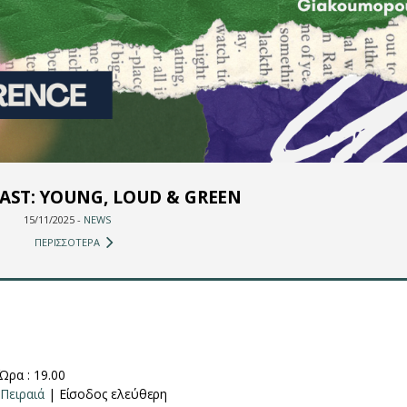
AST: YOUNG, LOUD & GREEN
15/11/2025 -
NEWS
ΠΕΡΙΣΣΟΤΕΡΑ
Ώρα : 19.00
Πειραιά
| Είσοδος ελεύθερη